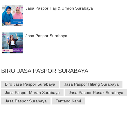
Jasa Paspor Haji & Umroh Surabaya
Jasa Paspor Surabaya
BIRO JASA PASPOR SURABAYA
Biro Jasa Paspor Surabaya
Jasa Paspor Hilang Surabaya
Jasa Paspor Murah Surabaya
Jasa Paspor Rusak Surabaya
Jasa Paspor Surabaya
Tentang Kami