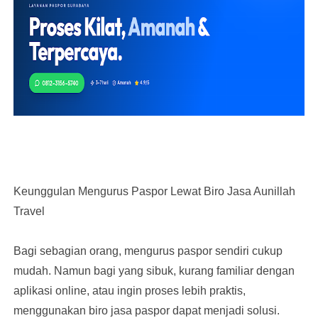
Keunggulan Mengurus Paspor Lewat Biro Jasa Aunillah
Travel
Bagi sebagian orang, mengurus paspor sendiri cukup
mudah. Namun bagi yang sibuk, kurang familiar dengan
aplikasi online, atau ingin proses lebih praktis,
menggunakan biro jasa paspor dapat menjadi solusi.