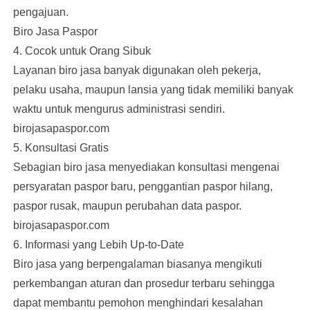
pengajuan.
Biro Jasa Paspor
4. Cocok untuk Orang Sibuk
Layanan biro jasa banyak digunakan oleh pekerja,
pelaku usaha, maupun lansia yang tidak memiliki banyak
waktu untuk mengurus administrasi sendiri.
birojasapaspor.com
5. Konsultasi Gratis
Sebagian biro jasa menyediakan konsultasi mengenai
persyaratan paspor baru, penggantian paspor hilang,
paspor rusak, maupun perubahan data paspor.
birojasapaspor.com
6. Informasi yang Lebih Up-to-Date
Biro jasa yang berpengalaman biasanya mengikuti
perkembangan aturan dan prosedur terbaru sehingga
dapat membantu pemohon menghindari kesalahan