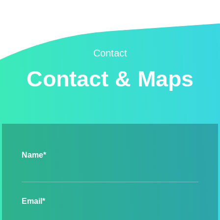
Contact
Contact & Maps
Name*
Email*