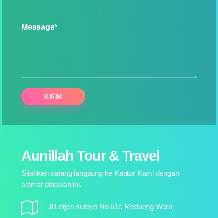
Message*
Aunillah Tour & Travel
Silahkan datang langsung ke Kantor Kami dengan
alamat dibawah ini.
Jl Letjen sutoyo No 61c Medaeng Waru