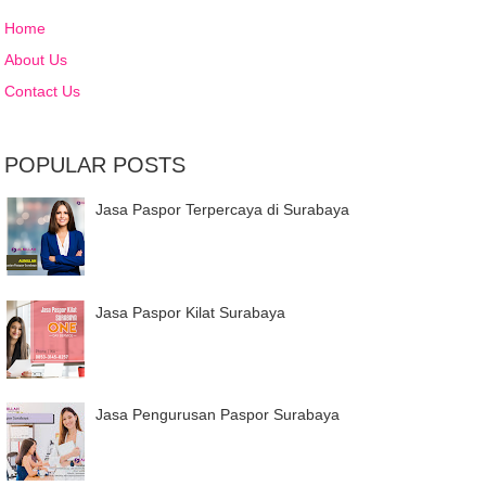
Home
About Us
Contact Us
POPULAR POSTS
Jasa Paspor Terpercaya di Surabaya
Jasa Paspor Kilat Surabaya
Jasa Pengurusan Paspor Surabaya