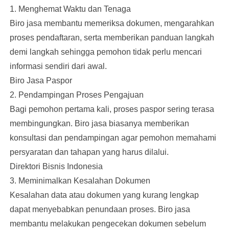
1. Menghemat Waktu dan Tenaga
Biro jasa membantu memeriksa dokumen, mengarahkan
proses pendaftaran, serta memberikan panduan langkah
demi langkah sehingga pemohon tidak perlu mencari
informasi sendiri dari awal.
Biro Jasa Paspor
2. Pendampingan Proses Pengajuan
Bagi pemohon pertama kali, proses paspor sering terasa
membingungkan. Biro jasa biasanya memberikan
konsultasi dan pendampingan agar pemohon memahami
persyaratan dan tahapan yang harus dilalui.
Direktori Bisnis Indonesia
3. Meminimalkan Kesalahan Dokumen
Kesalahan data atau dokumen yang kurang lengkap
dapat menyebabkan penundaan proses. Biro jasa
membantu melakukan pengecekan dokumen sebelum